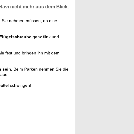
Navi
nicht mehr aus dem Blick.
Sie nehmen müssen, ob eine
 Flügelschraube
ganz flink und
le fest und bringen ihn mit dem
 sein.
Beim Parken nehmen Sie die
raus.
Sattel schwingen!