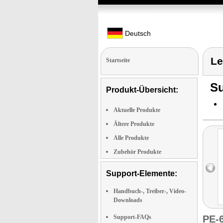
Deutsch
Le
Startseite
Su
Produkt-Übersicht:
Aktuelle Produkte
Ältere Produkte
Alle Produkte
Zubehör Produkte
Support-Elemente:
Handbuch-, Treiber-, Video-
Downloads
Support-FAQs
PE-