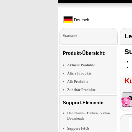
Deutsch
Le
Startseite
Su
Produkt-Übersicht:
Aktuelle Produkte
Ältere Produkte
K
Alle Produkte
Zubehör Produkte
Support-Elemente:
Handbuch-, Treiber-, Video-
Downloads
Support-FAQs