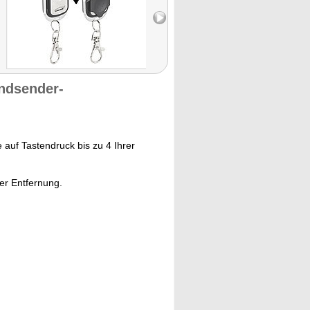
ndsender-
 auf Tastendruck bis zu 4 Ihrer
er Entfernung.