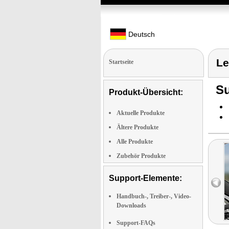
Deutsch
Le
Startseite
Su
Produkt-Übersicht:
Aktuelle Produkte
Ältere Produkte
Alle Produkte
Zubehör Produkte
Support-Elemente:
Handbuch-, Treiber-, Video-
Downloads
Support-FAQs