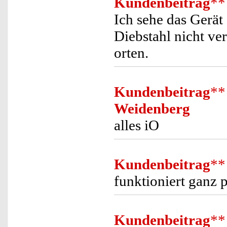
Kundenbeitrag
**
Ich sehe das Gerät
Diebstahl nicht ve
orten.
Kundenbeitrag
**
Weidenberg
alles iO
Kundenbeitrag
**
funktioniert ganz 
Kundenbeitrag
**