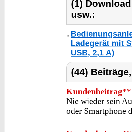
(1) Download
usw.:
Bedienungsanle
Ladegerät mit S
USB, 2,1 A)
(44) Beiträge
Kundenbeitrag
**
Nie wieder sein Au
oder Smartphone d