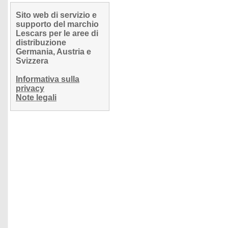
Sito web di servizio e
supporto del marchio
Lescars per le aree di
distribuzione
Germania, Austria e
Svizzera
Informativa sulla
privacy
Note legali