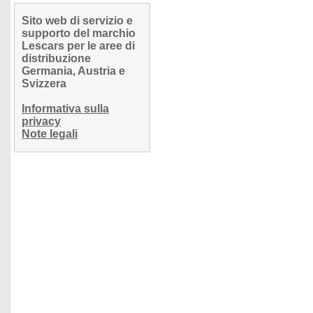
Sito web di servizio e
supporto del marchio
Lescars per le aree di
distribuzione
Germania, Austria e
Svizzera
Informativa sulla
privacy
Note legali