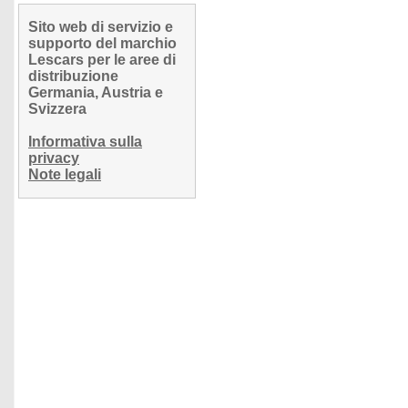
Sito web di servizio e
supporto del marchio
Lescars per le aree di
distribuzione
Germania, Austria e
Svizzera
Informativa sulla
privacy
Note legali