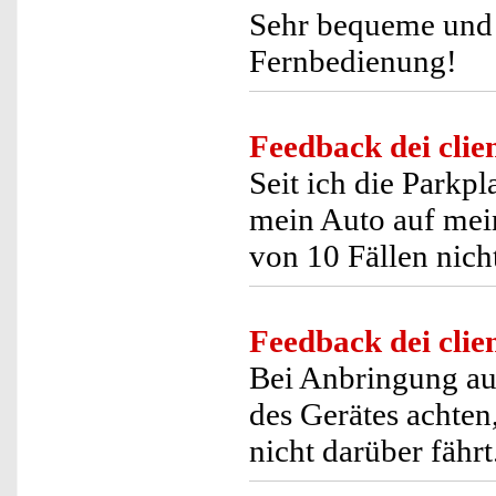
Sehr bequeme und 
Fernbedienung!
Feedback dei clien
Seit ich die Parkpl
mein Auto auf mein
von 10 Fällen nich
Feedback dei clien
Bei Anbringung auf
des Gerätes achte
nicht darüber fährt