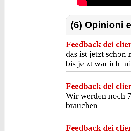
(6) Opinioni e
Feedback dei clien
das ist jetzt schon
bis jetzt war ich 
Feedback dei clien
Wir werden noch 7 
brauchen
Feedback dei clien