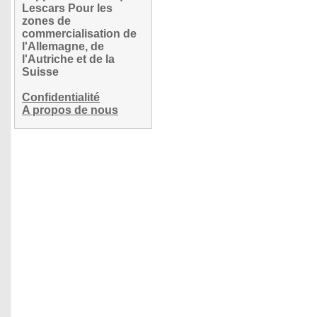
Lescars Pour les
zones de
commercialisation de
l'Allemagne, de
l'Autriche et de la
Suisse
Confidentialité
A propos de nous